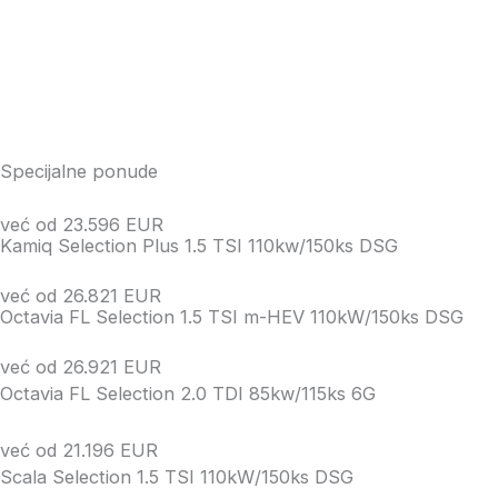
Specijalne ponude
već od 23.596 EUR
Kamiq Selection Plus 1.5 TSI 110kw/150ks DSG
već od 26.821 EUR
Octavia FL Selection 1.5 TSI m-HEV 110kW/150ks DSG
već od 26.921 EUR
Octavia FL Selection 2.0 TDI 85kw/115ks 6G
već od 21.196 EUR
Scala Selection 1.5 TSI 110kW/150ks DSG